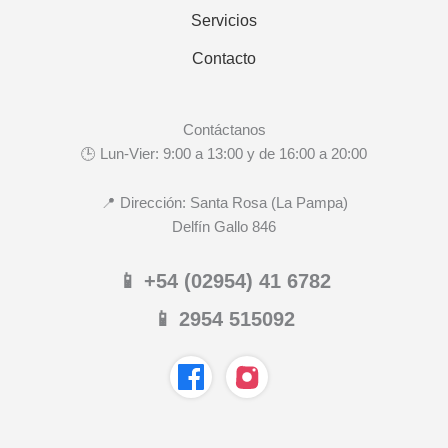
Servicios
Contacto
Contáctanos
🕒 Lun-Vier: 9:00 a 13:00 y de 16:00 a 20:00
📍 Dirección: Santa Rosa (La Pampa)
Delfín Gallo 846
📱 +54 (02954) 41 6782
📱 2954 515092